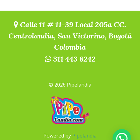
Calle 11 # 11-39 Local 205a CC.
Centrolandia, San Victorino, Bogotá
Colombia
311 443 8242
© 2026 Pipelandia
Powered by
Pipelandia