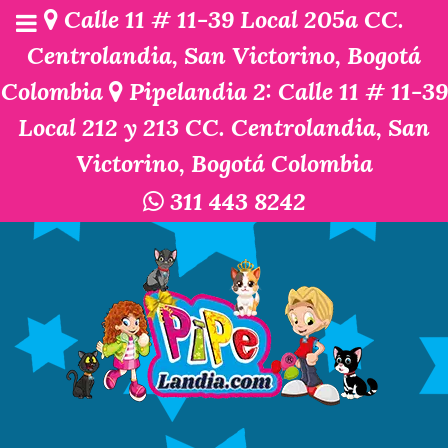
Calle 11 # 11-39 Local 205a CC.
Centrolandia, San Victorino, Bogotá
Colombia
Pipelandia 2: Calle 11 # 11-39
Local 212 y 213 CC. Centrolandia, San
Victorino, Bogotá Colombia
311 443 8242