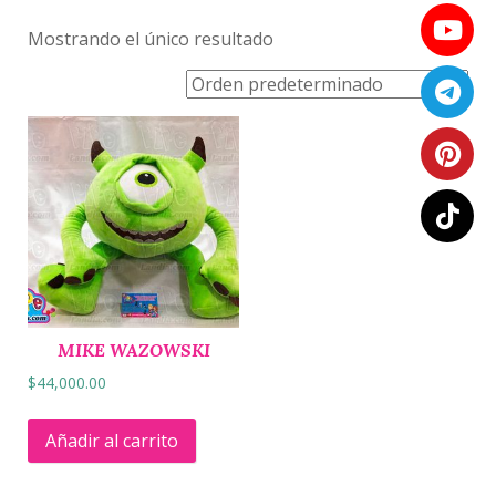
Mostrando el único resultado
MIKE WAZOWSKI
$
44,000.00
Añadir al carrito