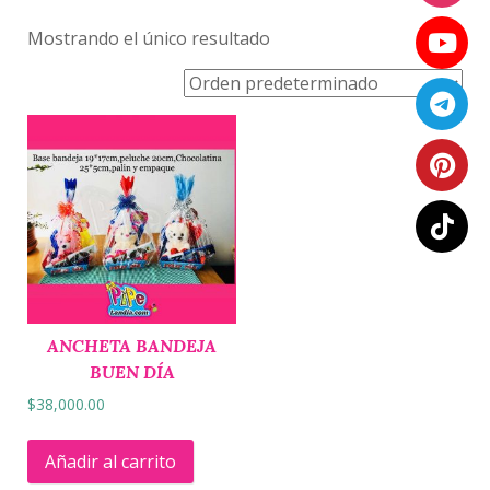
Mostrando el único resultado
ANCHETA BANDEJA
BUEN DÍA
$
38,000.00
Añadir al carrito