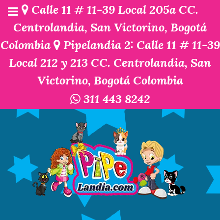
Calle 11 # 11-39 Local 205a CC.
Centrolandia, San Victorino, Bogotá
Colombia
Pipelandia 2: Calle 11 # 11-39
Local 212 y 213 CC. Centrolandia, San
Victorino, Bogotá Colombia
311 443 8242