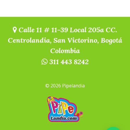
Calle 11 # 11-39 Local 205a CC.
Centrolandia, San Victorino, Bogotá
Colombia
311 443 8242
© 2026 Pipelandia