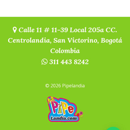
Calle 11 # 11-39 Local 205a CC.
Centrolandia, San Victorino, Bogotá
Colombia
311 443 8242
© 2026 Pipelandia