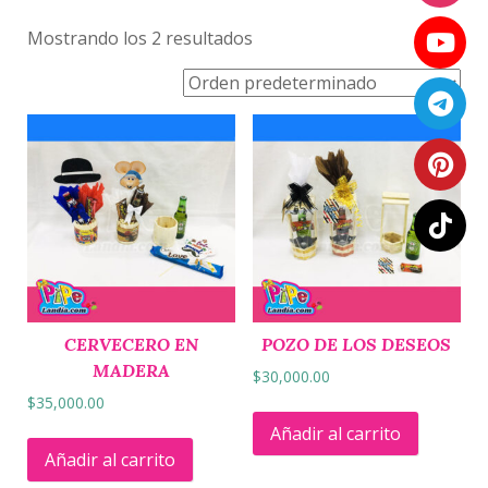
Mostrando los 2 resultados
CERVECERO EN
POZO DE LOS DESEOS
MADERA
$
30,000.00
$
35,000.00
Añadir al carrito
Añadir al carrito