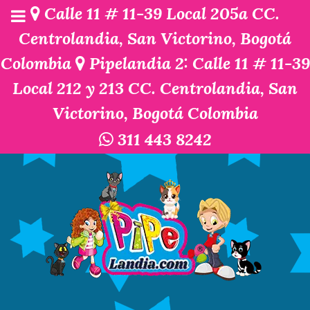
Calle 11 # 11-39 Local 205a CC.
Centrolandia, San Victorino, Bogotá
Colombia
Pipelandia 2: Calle 11 # 11-39
Local 212 y 213 CC. Centrolandia, San
Victorino, Bogotá Colombia
311 443 8242