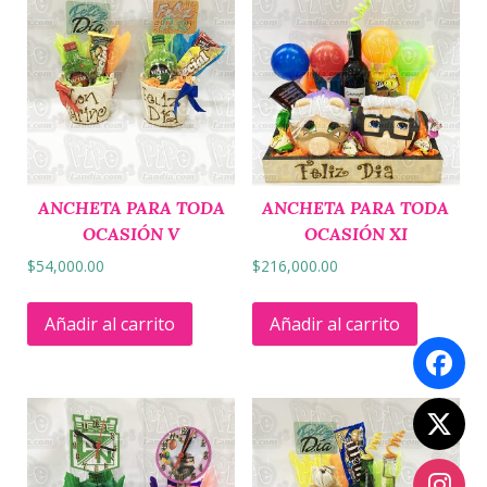
ANCHETA PARA TODA
ANCHETA PARA TODA
OCASIÓN V
OCASIÓN XI
$
54,000.00
$
216,000.00
Añadir al carrito
Añadir al carrito