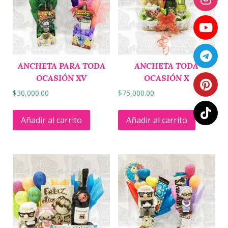
ANCHETA PARA TODA
ANCHETA TODA
OCASIÓN XV
OCASIÓN X
$
30,000.00
$
75,000.00
Añadir al carrito
Añadir al carrito