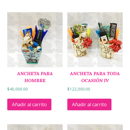
ANCHETA PARA
ANCHETA PARA TODA
HOMBRE
OCASIÓN IV
$
40,000.00
$
122,000.00
Añadir al carrito
Añadir al carrito