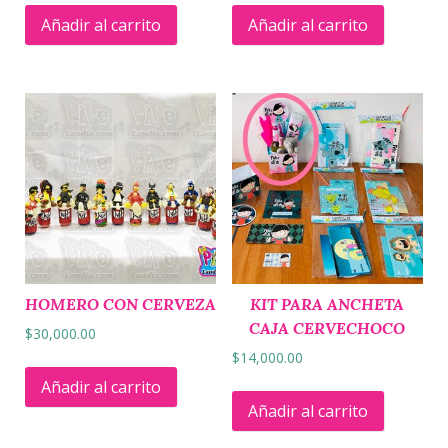
Añadir al carrito
Añadir al carrito
HOMERO CON CERVEZA
KIT PARA ANCHETA
CAJA CERVECHOCO
$
30,000.00
$
14,000.00
Añadir al carrito
Añadir al carrito