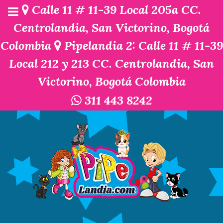
Calle 11 # 11-39 Local 205a CC.
Centrolandia, San Victorino, Bogotá
Colombia
Pipelandia 2: Calle 11 # 11-39
Local 212 y 213 CC. Centrolandia, San
Victorino, Bogotá Colombia
311 443 8242