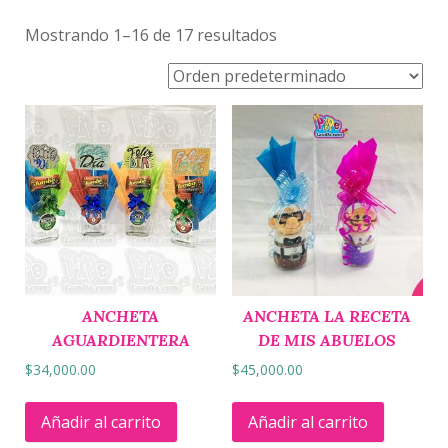
Mostrando 1–16 de 17 resultados
ANCHETA
ANCHETA LA RECETA
AGUARDIENTERA
DE MIS ABUELOS
$
34,000.00
$
45,000.00
Añadir al carrito
Añadir al carrito