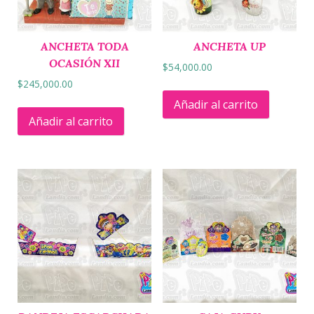
ANCHETA TODA
ANCHETA UP
OCASIÓN XII
$
54,000.00
$
245,000.00
Añadir al carrito
Añadir al carrito