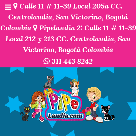
Calle 11 # 11-39 Local 205a CC.
Centrolandia, San Victorino, Bogotá
Colombia
Pipelandia 2: Calle 11 # 11-39
Local 212 y 213 CC. Centrolandia, San
Victorino, Bogotá Colombia
311 443 8242