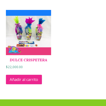
DULCE CRISPETERA
$
22,000.00
Añadir al carrito