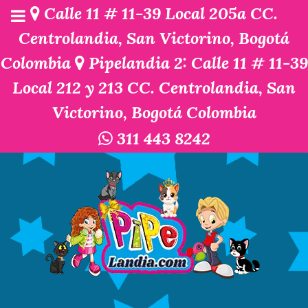
Calle 11 # 11-39 Local 205a CC.
Centrolandia, San Victorino, Bogotá
Colombia
Pipelandia 2: Calle 11 # 11-39
Local 212 y 213 CC. Centrolandia, San
Victorino, Bogotá Colombia
311 443 8242