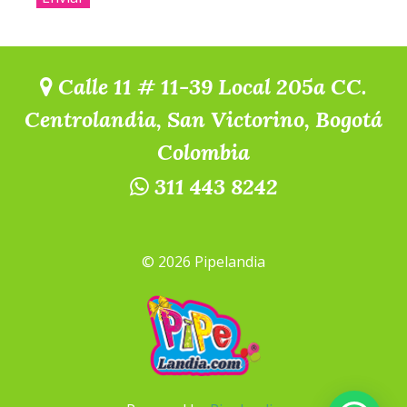
Calle 11 # 11-39 Local 205a CC.
Centrolandia, San Victorino, Bogotá
Colombia
311 443 8242
© 2026 Pipelandia