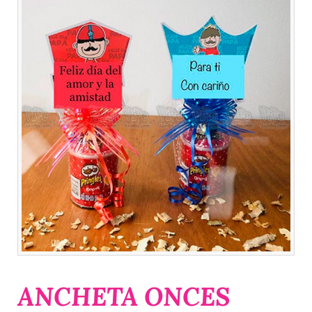
ANCHETA ONCES