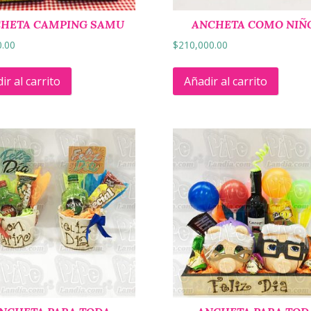
HETA CAMPING SAMU
ANCHETA COMO NIÑ
0.00
$
210,000.00
ir al carrito
Añadir al carrito