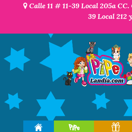
Calle 11 # 11-39 Local 205a CC.
39 Local 212 