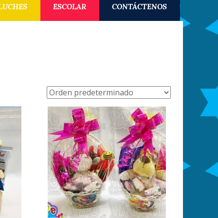
LUCHES
ESCOLAR
CONTÁCTENOS