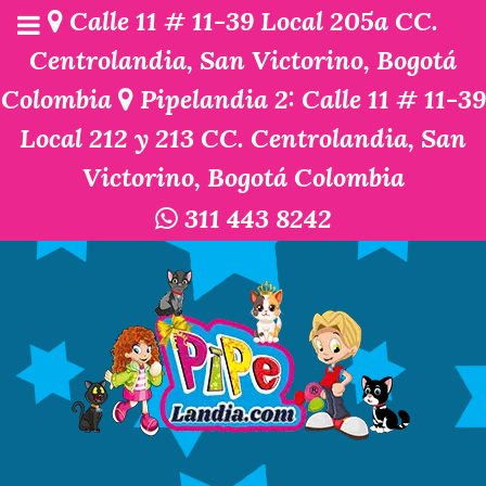
Calle 11 # 11-39 Local 205a CC.
Centrolandia, San Victorino, Bogotá
Colombia
Pipelandia 2: Calle 11 # 11-39
Local 212 y 213 CC. Centrolandia, San
Victorino, Bogotá Colombia
311 443 8242