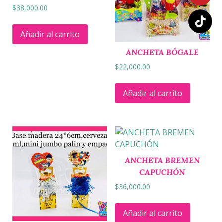
$
38,000.00
Añadir al carrito
ANCHETA BÓGALE
$
22,000.00
Añadir al carrito
ANCHETA BREMEN
CAPUCHÓN
$
36,000.00
Añadir al carrito