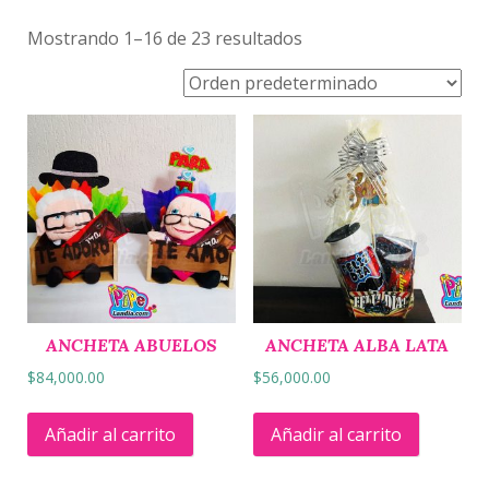
Mostrando 1–16 de 23 resultados
ANCHETA ABUELOS
ANCHETA ALBA LATA
$
84,000.00
$
56,000.00
Añadir al carrito
Añadir al carrito