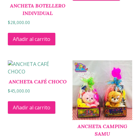
ANCHETA BOTELLERO
INDIVIDUAL
$
28,000.00
Añadir al carrito
ANCHETA CAFÉ CHOCO
$
45,000.00
Añadir al carrito
ANCHETA CAMPING
SAMU