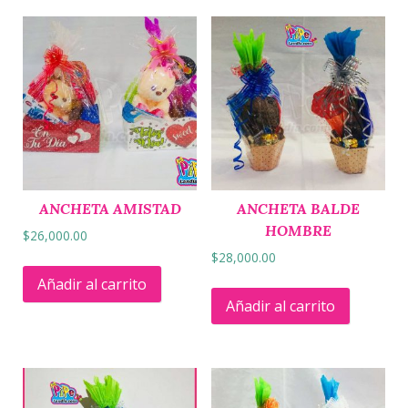
ANCHETA AMISTAD
ANCHETA BALDE
HOMBRE
$
26,000.00
$
28,000.00
Añadir al carrito
Añadir al carrito