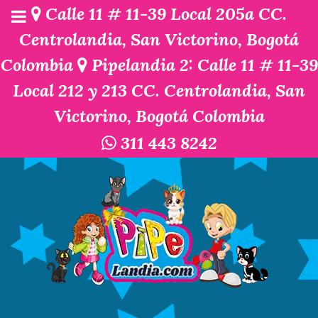
Calle 11 # 11-39 Local 205a CC.
Centrolandia, San Victorino, Bogotá
Colombia
Pipelandia 2: Calle 11 # 11-39
Local 212 y 213 CC. Centrolandia, San
Victorino, Bogotá Colombia
311 443 8242