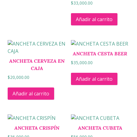
$
33,000.00
Añadir al carrito
ANCHETA CESTA BEER
ANCHETA CERVEZA EN
$
35,000.00
CAJA
$
20,000.00
Añadir al carrito
Añadir al carrito
ANCHETA CRISPÍN
ANCHETA CUBETA
$
36,000.00
$
56,000.00