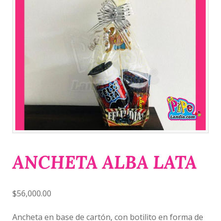
ANCHETA ALBA LATA
$
56,000.00
Ancheta en base de cartón, con botilito en forma de