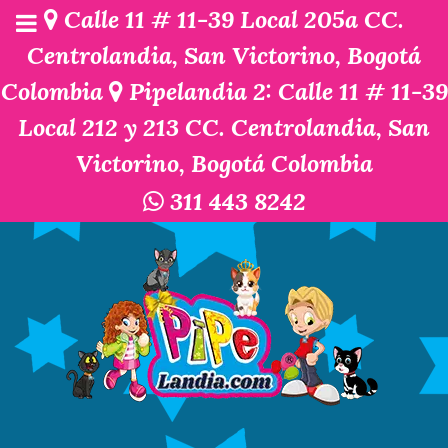
Calle 11 # 11-39 Local 205a CC.
Centrolandia, San Victorino, Bogotá
Colombia
Pipelandia 2: Calle 11 # 11-39
Local 212 y 213 CC. Centrolandia, San
Victorino, Bogotá Colombia
311 443 8242