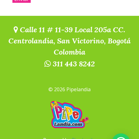
Calle 11 # 11-39 Local 205a CC.
Centrolandia, San Victorino, Bogotá
Colombia
311 443 8242
© 2026 Pipelandia