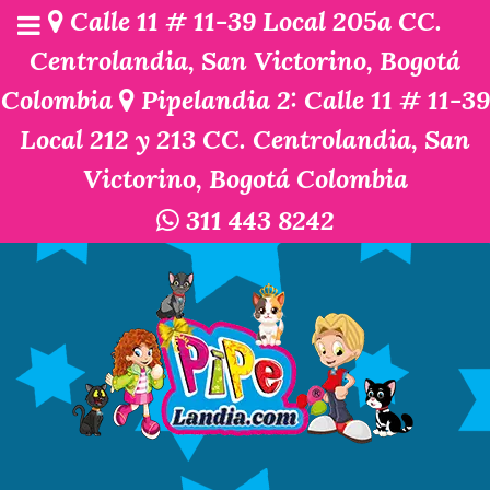
Calle 11 # 11-39 Local 205a CC.
Centrolandia, San Victorino, Bogotá
Colombia
Pipelandia 2: Calle 11 # 11-39
Local 212 y 213 CC. Centrolandia, San
Victorino, Bogotá Colombia
311 443 8242