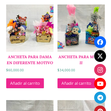
ANCHETA PARA DAMA
ANCHETA PARA MUJER
EN DIFERENTE MOTIVO
II
$
60,000.00
$
34,000.00
Añadir al carrito
Añadir al carrito