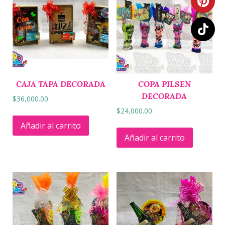
CAJA TAPA DECORADA
COPA PILSEN
DECORADA
$
36,000.00
$
24,000.00
Añadir al carrito
Añadir al carrito