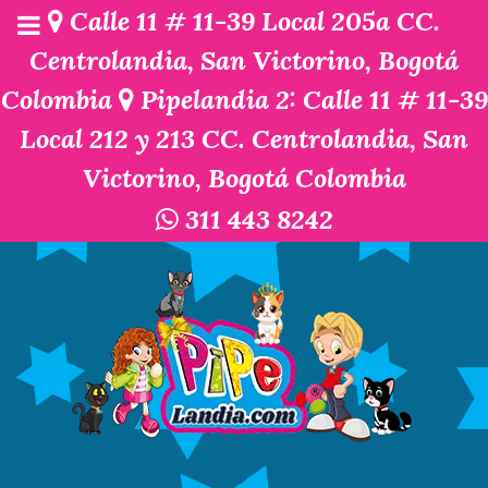
Calle 11 # 11-39 Local 205a CC.
Centrolandia, San Victorino, Bogotá
Colombia
Pipelandia 2: Calle 11 # 11-39
Local 212 y 213 CC. Centrolandia, San
Victorino, Bogotá Colombia
311 443 8242