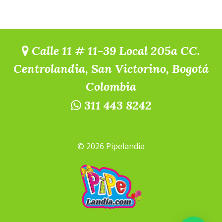
Calle 11 # 11-39 Local 205a CC.
Centrolandia, San Victorino, Bogotá
Colombia
311 443 8242
© 2026 Pipelandia