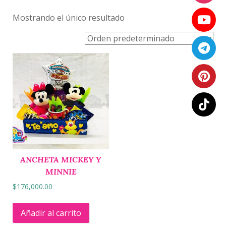
Mostrando el único resultado
ANCHETA MICKEY Y
MINNIE
$
176,000.00
Añadir al carrito