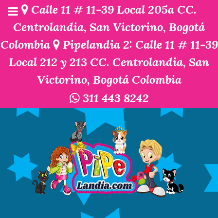
Calle 11 # 11-39 Local 205a CC.
Centrolandia, San Victorino, Bogotá
Colombia
Pipelandia 2: Calle 11 # 11-39
Local 212 y 213 CC. Centrolandia, San
Victorino, Bogotá Colombia
311 443 8242