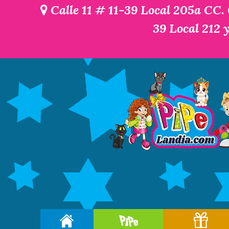
Calle 11 # 11-39 Local 205a CC.
39 Local 212 