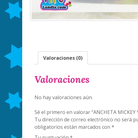
Valoraciones (0)
Valoraciones
No hay valoraciones aún.
Sé el primero en valorar “ANCHETA MICKEY
Tu dirección de correo electrónico no será pu
obligatorios están marcados con
*
Tu puntuación
*