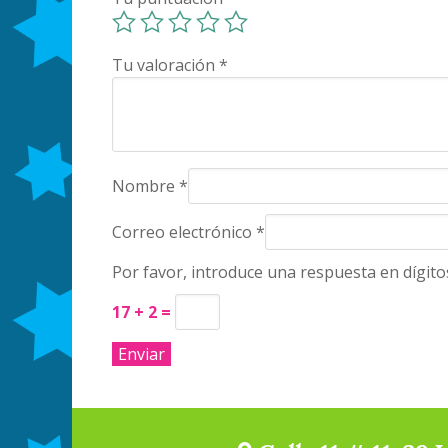
Tu valoración
*
Nombre
*
Correo electrónico
*
Por favor, introduce una respuesta en dígito
17 + 2 =