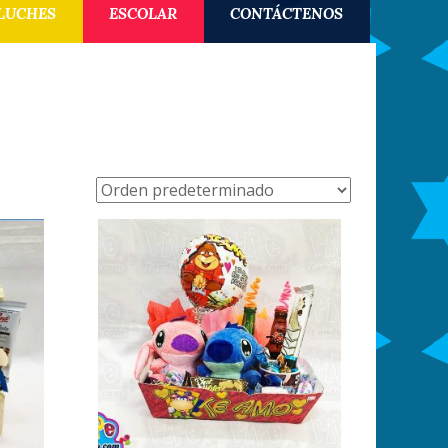
LUCHES
ESCOLAR
CONTÁCTENOS