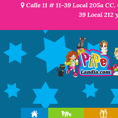
Calle 11 # 11-39 Local 205a CC.
39 Local 212 