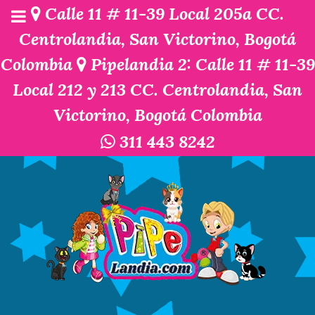
Calle 11 # 11-39 Local 205a CC.
Centrolandia, San Victorino, Bogotá
Colombia
Pipelandia 2: Calle 11 # 11-39
Local 212 y 213 CC. Centrolandia, San
Victorino, Bogotá Colombia
311 443 8242