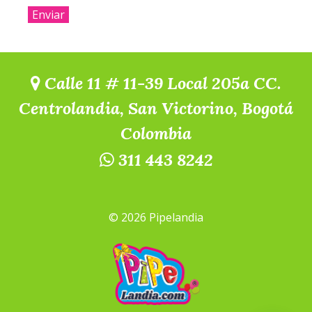
Calle 11 # 11-39 Local 205a CC.
Centrolandia, San Victorino, Bogotá
Colombia
311 443 8242
© 2026 Pipelandia