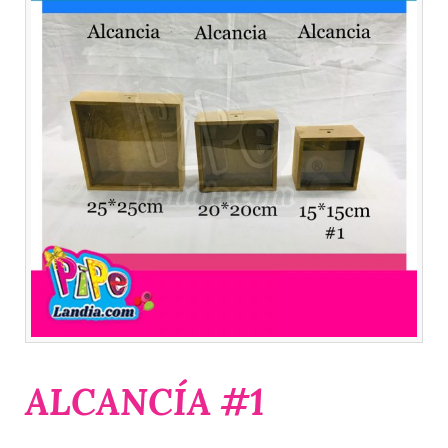
ALCANCÍA #1