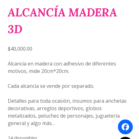
ALCANCÍA MADERA
3D
$
40,000.00
Alcancía en madera con adhesivo de diferentes
motivos, mide 20cm*20cm.
Cada alcancía se vende por separado.
Detalles para toda ocasión, insumos para anchetas
decorativas, arreglos deportivos, globos
metalizados, peluches de personajes, juguetería
general y algo más…
24 disponibles