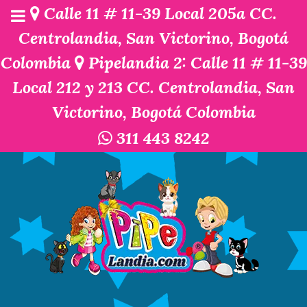
Calle 11 # 11-39 Local 205a CC.
Centrolandia, San Victorino, Bogotá
Colombia
Pipelandia 2: Calle 11 # 11-39
Local 212 y 213 CC. Centrolandia, San
Victorino, Bogotá Colombia
311 443 8242