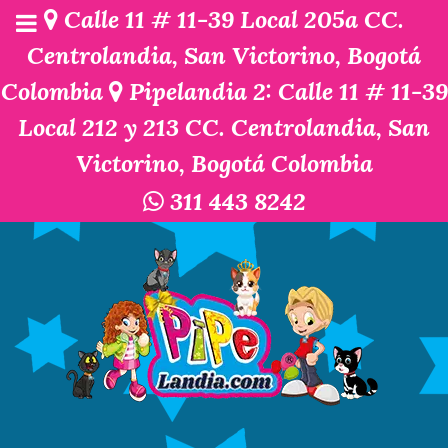
Calle 11 # 11-39 Local 205a CC.
Centrolandia, San Victorino, Bogotá
Colombia
Pipelandia 2: Calle 11 # 11-39
Local 212 y 213 CC. Centrolandia, San
Victorino, Bogotá Colombia
311 443 8242