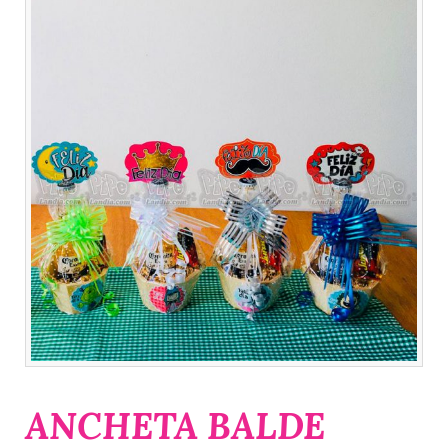
ANCHETA BALDE