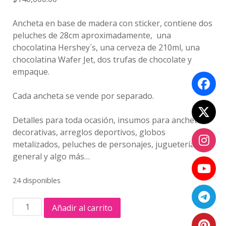
Ancheta en base de madera con sticker, contiene dos
peluches de 28cm aproximadamente, una
chocolatina Hershey´s, una cerveza de 210ml, una
chocolatina Wafer Jet, dos trufas de chocolate y
empaque.
Cada ancheta se vende por separado.
Detalles para toda ocasión, insumos para anchetas
decorativas, arreglos deportivos, globos
metalizados, peluches de personajes, juguetería
general y algo más…
24 disponibles
ANCHETA
Añadir al carrito
DE