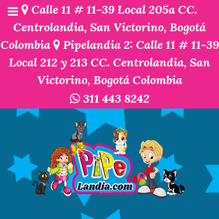
Calle 11 # 11-39 Local 205a CC.
Centrolandia, San Victorino, Bogotá
Colombia
Pipelandia 2: Calle 11 # 11-39
Local 212 y 213 CC. Centrolandia, San
Victorino, Bogotá Colombia
311 443 8242