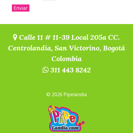
Calle 11 # 11-39 Local 205a CC.
Centrolandia, San Victorino, Bogotá
Colombia
311 443 8242
© 2026 Pipelandia