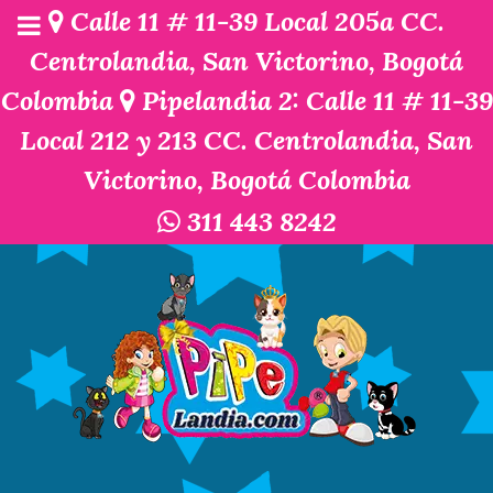
Calle 11 # 11-39 Local 205a CC.
Centrolandia, San Victorino, Bogotá
Colombia
Pipelandia 2: Calle 11 # 11-39
Local 212 y 213 CC. Centrolandia, San
Victorino, Bogotá Colombia
311 443 8242