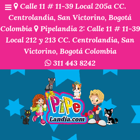
Calle 11 # 11-39 Local 205a CC.
Centrolandia, San Victorino, Bogotá
Colombia
Pipelandia 2: Calle 11 # 11-39
Local 212 y 213 CC. Centrolandia, San
Victorino, Bogotá Colombia
311 443 8242