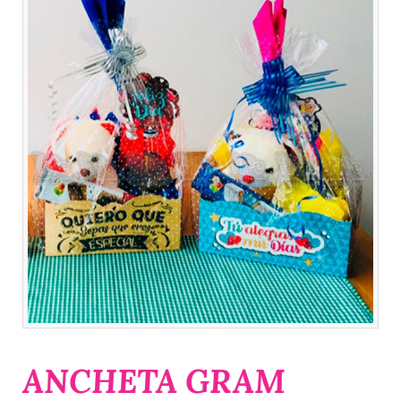
ANCHETA GRAM