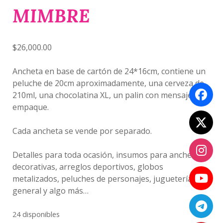
MIMBRE
$
26,000.00
Ancheta en base de cartón de 24*16cm, contiene un
peluche de 20cm aproximadamente, una cerveza de
210ml, una chocolatina XL, un palin con mensaje y
empaque.
Cada ancheta se vende por separado.
Detalles para toda ocasión, insumos para anchetas
decorativas, arreglos deportivos, globos
metalizados, peluches de personajes, juguetería
general y algo más…
24 disponibles