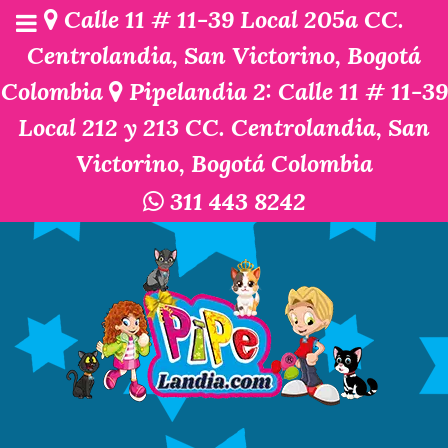
Calle 11 # 11-39 Local 205a CC.
Centrolandia, San Victorino, Bogotá
Colombia
Pipelandia 2: Calle 11 # 11-39
Local 212 y 213 CC. Centrolandia, San
Victorino, Bogotá Colombia
311 443 8242