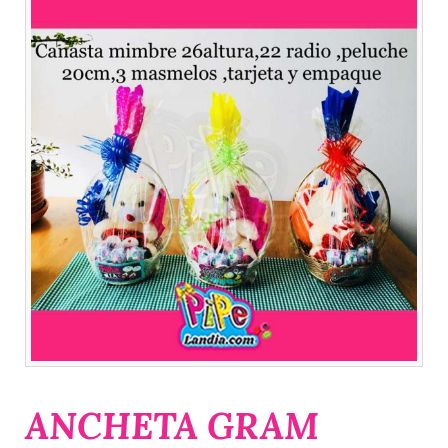
ANCHETA GRAM