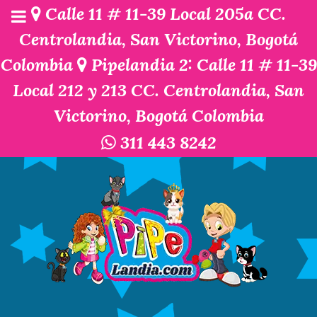
Calle 11 # 11-39 Local 205a CC.
Centrolandia, San Victorino, Bogotá
Colombia
Pipelandia 2: Calle 11 # 11-39
Local 212 y 213 CC. Centrolandia, San
Victorino, Bogotá Colombia
311 443 8242