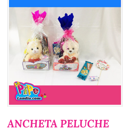
ANCHETA PELUCHE