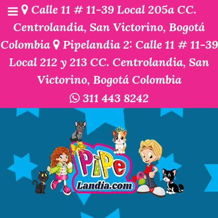
Calle 11 # 11-39 Local 205a CC.
Centrolandia, San Victorino, Bogotá
Colombia
Pipelandia 2: Calle 11 # 11-39
Local 212 y 213 CC. Centrolandia, San
Victorino, Bogotá Colombia
311 443 8242