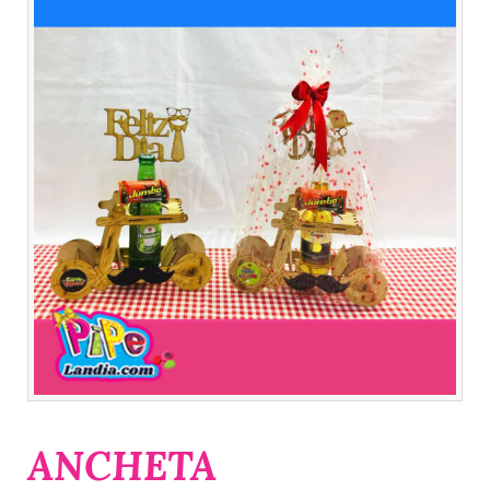
ANCHETA