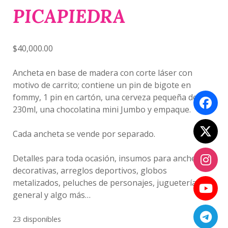
PICAPIEDRA
$
40,000.00
Ancheta en base de madera con corte láser con
motivo de carrito; contiene un pin de bigote en
fommy, 1 pin en cartón, una cerveza pequeña de
230ml, una chocolatina mini Jumbo y empaque.
Cada ancheta se vende por separado.
Detalles para toda ocasión, insumos para anchetas
decorativas, arreglos deportivos, globos
metalizados, peluches de personajes, juguetería
general y algo más…
23 disponibles