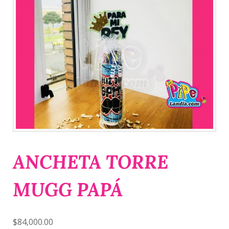
ANCHETA TORRE
MUGG PAPÁ
$
84,000.00