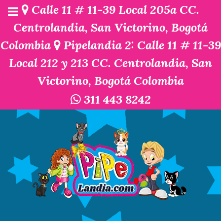
Calle 11 # 11-39 Local 205a CC.
Centrolandia, San Victorino, Bogotá
Colombia
Pipelandia 2: Calle 11 # 11-39
Local 212 y 213 CC. Centrolandia, San
Victorino, Bogotá Colombia
311 443 8242