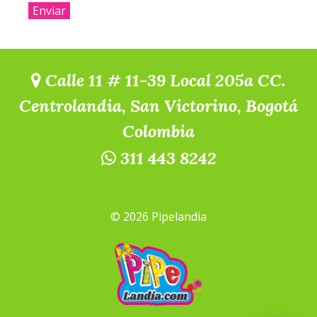
Calle 11 # 11-39 Local 205a CC.
Centrolandia, San Victorino, Bogotá
Colombia
311 443 8242
© 2026 Pipelandia