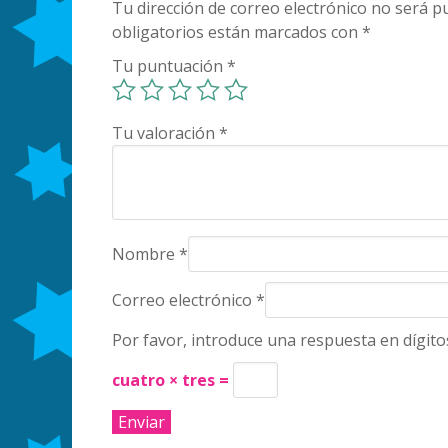
Tu dirección de correo electrónico no será pu
obligatorios están marcados con
*
Tu puntuación
*
Tu valoración
*
Nombre
*
Correo electrónico
*
Por favor, introduce una respuesta en dígito
cuatro × tres =