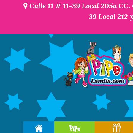
Calle 11 # 11-39 Local 205a CC.
39 Local 212 