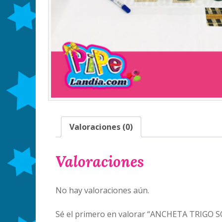
Valoraciones (0)
Valoraciones
No hay valoraciones aún.
Sé el primero en valorar “ANCHETA TRIGO 