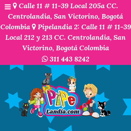
Calle 11 # 11-39 Local 205a CC.
Centrolandia, San Victorino, Bogotá
Colombia
Pipelandia 2: Calle 11 # 11-39
Local 212 y 213 CC. Centrolandia, San
Victorino, Bogotá Colombia
311 443 8242