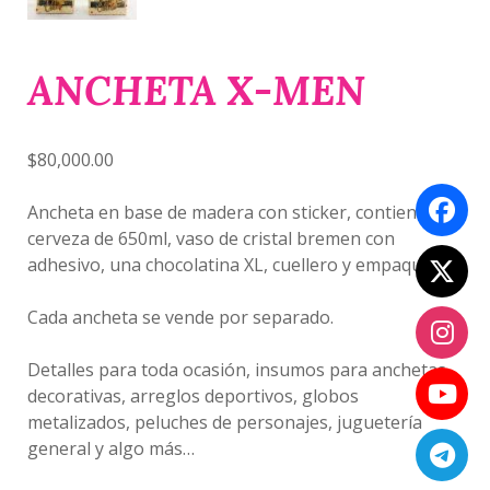
ANCHETA X-MEN
$
80,000.00
Ancheta en base de madera con sticker, contiene
cerveza de 650ml, vaso de cristal bremen con
adhesivo, una chocolatina XL, cuellero y empaque.
Cada ancheta se vende por separado.
Detalles para toda ocasión, insumos para anchetas
decorativas, arreglos deportivos, globos
metalizados, peluches de personajes, juguetería
general y algo más…