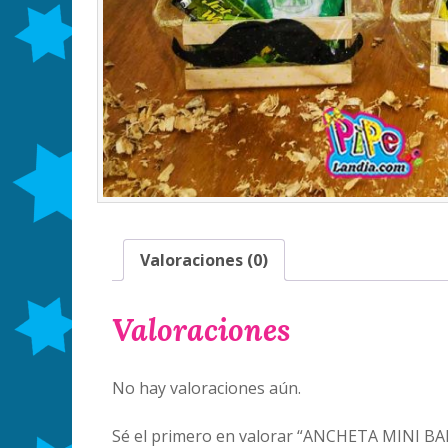
Valoraciones (0)
Valoraciones
No hay valoraciones aún.
Sé el primero en valorar “ANCHETA MINI B