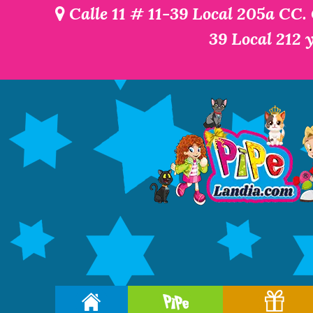
Calle 11 # 11-39 Local 205a CC.
39 Local 212 