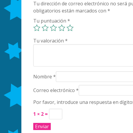
Tu dirección de correo electrónico no será pu
obligatorios están marcados con
*
Tu puntuación
*
Tu valoración
*
Nombre
*
Correo electrónico
*
Por favor, introduce una respuesta en dígito
1 × 2 =