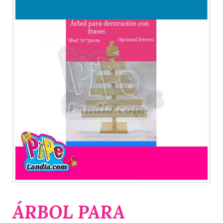
ÁRBOL PARA