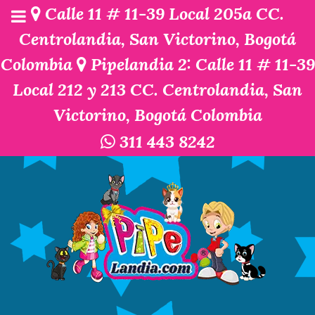
Calle 11 # 11-39 Local 205a CC.
Centrolandia, San Victorino, Bogotá
Colombia
Pipelandia 2: Calle 11 # 11-39
Local 212 y 213 CC. Centrolandia, San
Victorino, Bogotá Colombia
311 443 8242