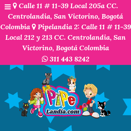
Calle 11 # 11-39 Local 205a CC.
Centrolandia, San Victorino, Bogotá
Colombia
Pipelandia 2: Calle 11 # 11-39
Local 212 y 213 CC. Centrolandia, San
Victorino, Bogotá Colombia
311 443 8242