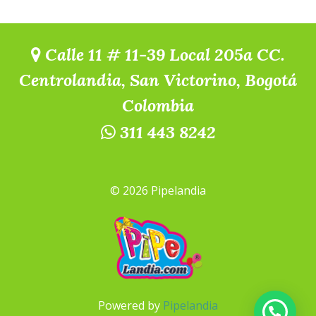
Calle 11 # 11-39 Local 205a CC.
Centrolandia, San Victorino, Bogotá
Colombia
311 443 8242
© 2026 Pipelandia
Powered by
Pipelandia