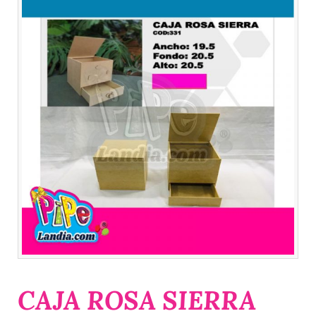
CAJA ROSA SIERRA