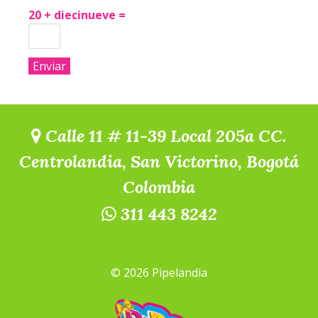
20 + diecinueve =
Calle 11 # 11-39 Local 205a CC.
Centrolandia, San Victorino, Bogotá
Colombia
311 443 8242
© 2026 Pipelandia