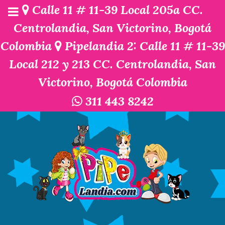
Calle 11 # 11-39 Local 205a CC.
Centrolandia, San Victorino, Bogotá
Colombia
Pipelandia 2: Calle 11 # 11-39
Local 212 y 213 CC. Centrolandia, San
Victorino, Bogotá Colombia
311 443 8242