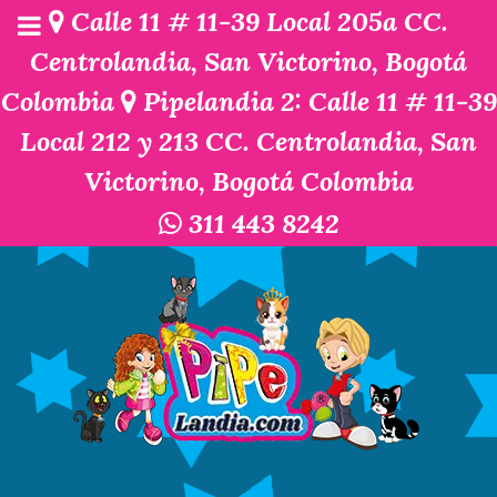
Calle 11 # 11-39 Local 205a CC.
Centrolandia, San Victorino, Bogotá
Colombia
Pipelandia 2: Calle 11 # 11-39
Local 212 y 213 CC. Centrolandia, San
Victorino, Bogotá Colombia
311 443 8242