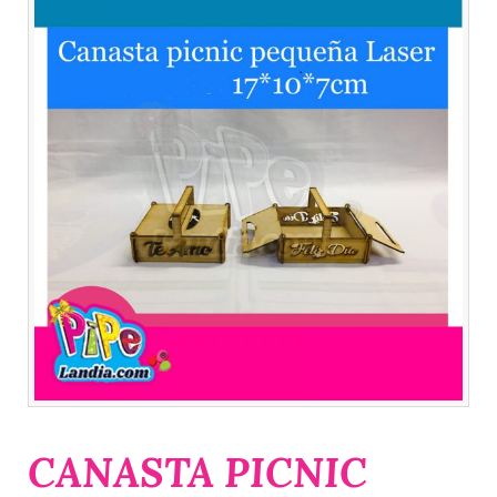
CANASTA PICNIC