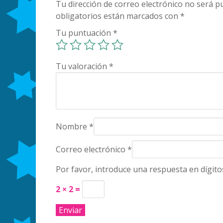
Tu dirección de correo electrónico no será pu
obligatorios están marcados con
*
Tu puntuación
*
Tu valoración
*
Nombre
*
Correo electrónico
*
Por favor, introduce una respuesta en dígito
2 × 2 =