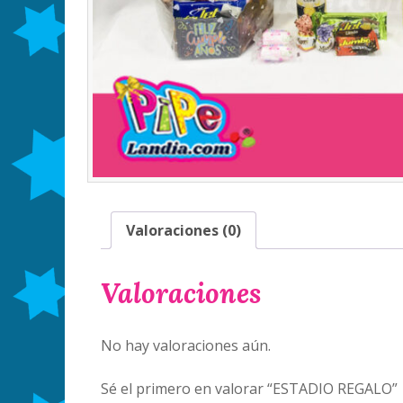
Valoraciones (0)
Valoraciones
No hay valoraciones aún.
Sé el primero en valorar “ESTADIO REGALO”