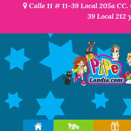
Calle 11 # 11-39 Local 205a CC.
39 Local 212 