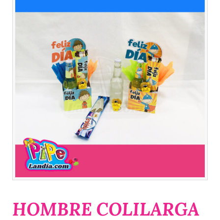
HOMBRE COLILARGA