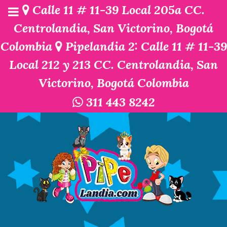
Calle 11 # 11-39 Local 205a CC.
Centrolandia, San Victorino, Bogotá
Colombia
Pipelandia 2: Calle 11 # 11-39
Local 212 y 213 CC. Centrolandia, San
Victorino, Bogotá Colombia
311 443 8242