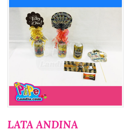
LATA ANDINA