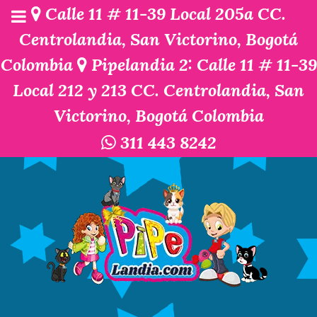
Calle 11 # 11-39 Local 205a CC.
Centrolandia, San Victorino, Bogotá
Colombia
Pipelandia 2: Calle 11 # 11-39
Local 212 y 213 CC. Centrolandia, San
Victorino, Bogotá Colombia
311 443 8242