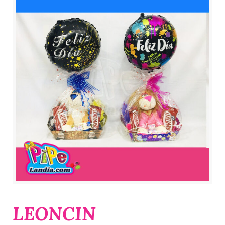
LEONCIN