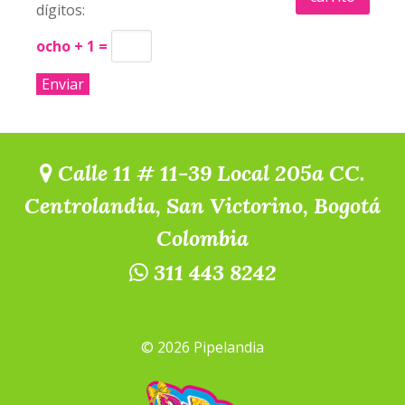
dígitos:
ocho + 1 =
Calle 11 # 11-39 Local 205a CC.
Centrolandia, San Victorino, Bogotá
Colombia
311 443 8242
© 2026 Pipelandia