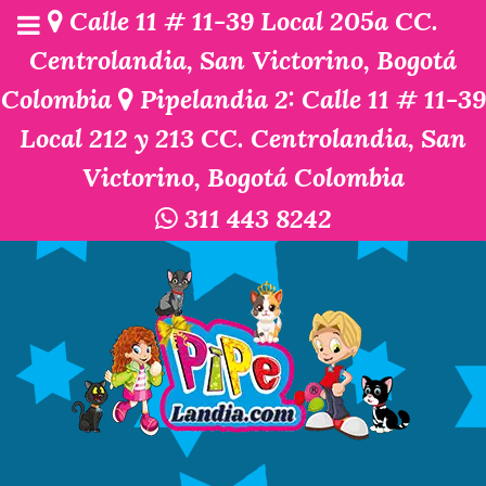
Calle 11 # 11-39 Local 205a CC.
Centrolandia, San Victorino, Bogotá
Colombia
Pipelandia 2: Calle 11 # 11-39
Local 212 y 213 CC. Centrolandia, San
Victorino, Bogotá Colombia
311 443 8242