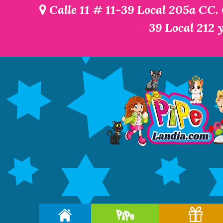
Calle 11 # 11-39 Local 205a CC.
39 Local 212 