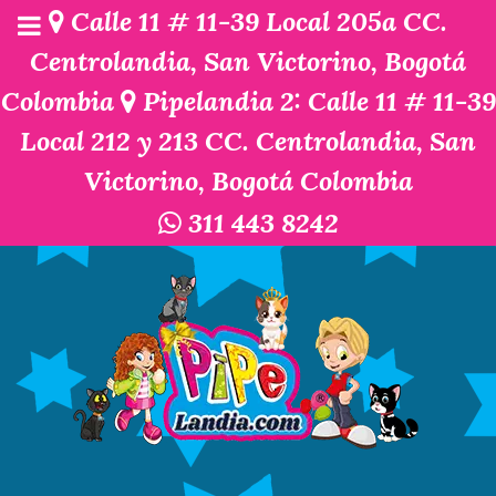
Calle 11 # 11-39 Local 205a CC.
Centrolandia, San Victorino, Bogotá
Colombia
Pipelandia 2: Calle 11 # 11-39
Local 212 y 213 CC. Centrolandia, San
Victorino, Bogotá Colombia
311 443 8242