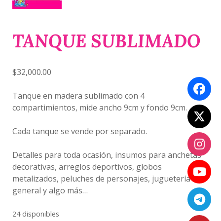
TANQUE SUBLIMADO
$
32,000.00
Tanque en madera sublimado con 4
compartimientos, mide ancho 9cm y fondo 9cm.
Cada tanque se vende por separado.
Detalles para toda ocasión, insumos para anchetas
decorativas, arreglos deportivos, globos
metalizados, peluches de personajes, juguetería
general y algo más…
24 disponibles