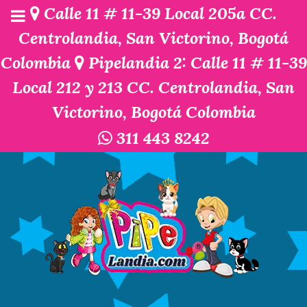
Calle 11 # 11-39 Local 205a CC.
Centrolandia, San Victorino, Bogotá
Colombia
Pipelandia 2: Calle 11 # 11-39
Local 212 y 213 CC. Centrolandia, San
Victorino, Bogotá Colombia
311 443 8242