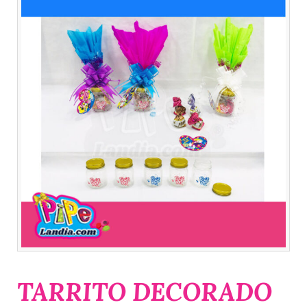
TARRITO DECORADO