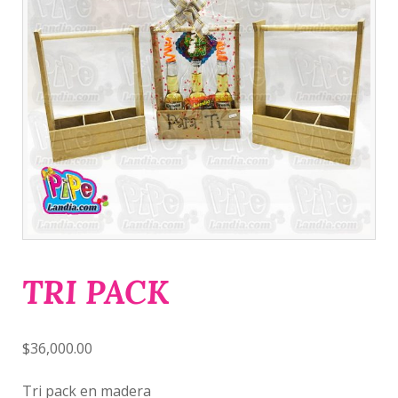
TRI PACK
$
36,000.00
Tri pack en madera