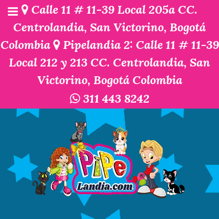
Calle 11 # 11-39 Local 205a CC.
Centrolandia, San Victorino, Bogotá
Colombia
Pipelandia 2: Calle 11 # 11-39
Local 212 y 213 CC. Centrolandia, San
Victorino, Bogotá Colombia
311 443 8242