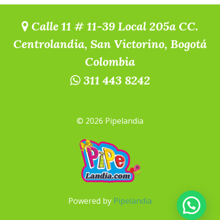
Calle 11 # 11-39 Local 205a CC.
Centrolandia, San Victorino, Bogotá
Colombia
311 443 8242
© 2026 Pipelandia
Powered by
Pipelandia