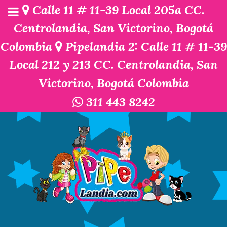
Calle 11 # 11-39 Local 205a CC.
Centrolandia, San Victorino, Bogotá
Colombia
Pipelandia 2: Calle 11 # 11-39
Local 212 y 213 CC. Centrolandia, San
Victorino, Bogotá Colombia
311 443 8242