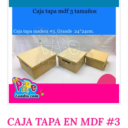
CAJA TAPA EN MDF #3