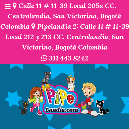
Calle 11 # 11-39 Local 205a CC.
Centrolandia, San Victorino, Bogotá
Colombia
Pipelandia 2: Calle 11 # 11-39
Local 212 y 213 CC. Centrolandia, San
Victorino, Bogotá Colombia
311 443 8242