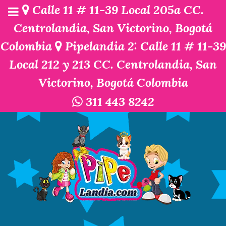
Calle 11 # 11-39 Local 205a CC.
Centrolandia, San Victorino, Bogotá
Colombia
Pipelandia 2: Calle 11 # 11-39
Local 212 y 213 CC. Centrolandia, San
Victorino, Bogotá Colombia
311 443 8242