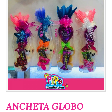
ANCHETA GLOBO